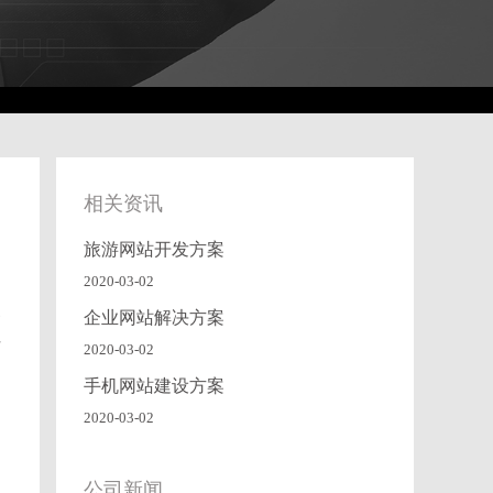
相关资讯
旅游网站开发方案
2020-03-02
象
企业网站解决方案
好
2020-03-02
手机网站建设方案
2020-03-02
公司新闻