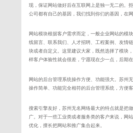
现，保证网站做好后在互联网上是独一无二的。
公司都有自己的基因，我们找到你们的基因，在
网站模块根据客户需求而定，一般企业网站的模
线留言、联系我们、人才招聘、工程案例、友情
块或者自定义。
这里建议大家，既然选择了模块
样客户体验性就会很差，宁愿现在少一点，后期
网站的后台管理系统操作方便、功能强大。
苏州
操作简单、功能完全相符的后台管理系统，方便
搜索引擎友好，
苏州无名
网络最大的特点就是把
广。
对于一些工业类或者服务类的客户来说，网
优化，擅长把网站和推广集合起来。