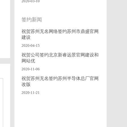
2020-03-10
签约新闻
祝贺苏州无名网络签约苏州市鼎盛官网
建设
2020-04-15
祝贺公司签约北京新睿远景官网建设和
网站优
2020-11-06
祝贺苏州无名签约苏州半导体总厂官网
改版
2020-11-21