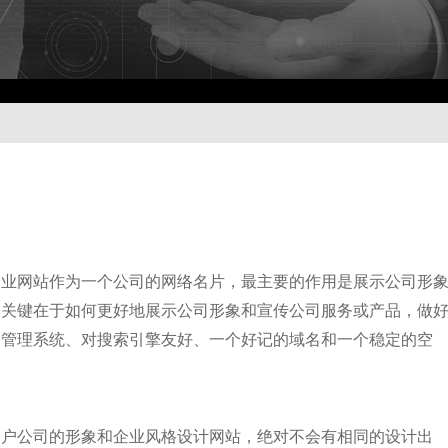
企业网站作为一个公司的网络名片，最主要的作用是展示公司形
，关键在于如何更好地展示公司形象和宣传公司服务或产品，做
台管理系统、对搜索引擎友好、一个好记的域名和一个稳定的空
客户公司的形象和企业风格设计网站，绝对不会有相同的设计出