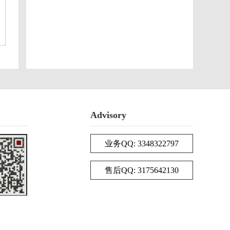
Advisory
业务QQ: 3348322797
售后QQ: 3175642130