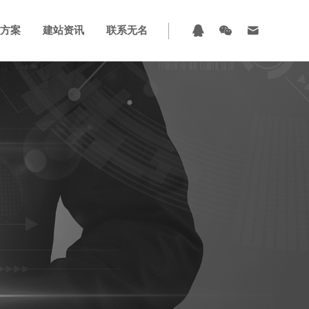



方案
建站资讯
联系无名