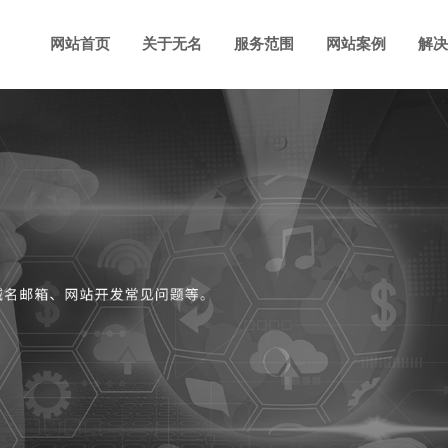
网站首页
关于无名
服务范围
网站案例
解决