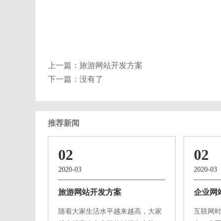
上一篇：
旅游网站开发方案
下一篇：没有了
推荐新闻
02
02
2020-03
2020-03
旅游网站开发方案
企业网
随着大家生活水平越来越高，大家
互联网