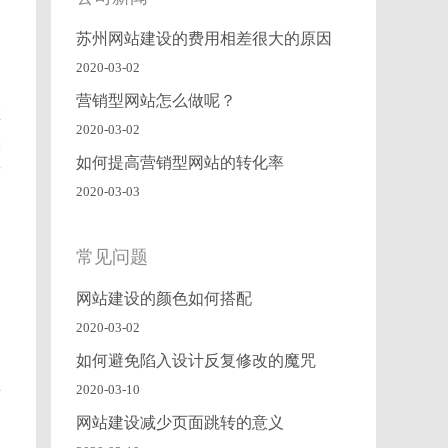
家
苏州网站建设的费用相差很大的原因
2020-03-02
营销型网站怎么做呢？
在
2020-03-02
模
如何提高营销型网站的转化率
这
2020-03-03
常见问题
出
网站建设的颜色如何搭配
2020-03-02
如何避免陷入设计反复修改的魔咒
2020-03-10
站
网站建设减少页面跳转的意义