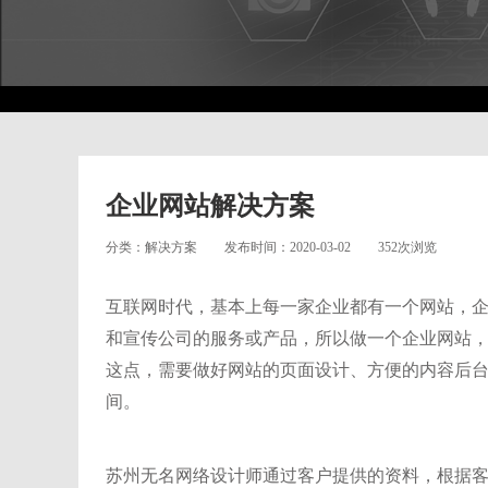
企业网站解决方案
分类：解决方案
发布时间：2020-03-02
352次浏览
互联网时代，基本上每一家企业都有一个网站，
和宣传公司的服务或产品，所以做一个企业网站
这点，需要做好网站的页面设计、方便的内容后
间。
苏州无名网络
设计师通过客户提供的资料，根据