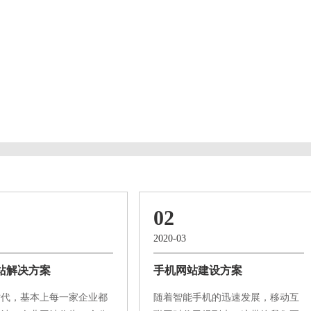
02
2020-03
站解决方案
手机网站建设方案
时代，基本上每一家企业都
随着智能手机的迅速发展，移动互